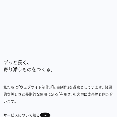
ずっと長く、
寄り添うものをつくる。
私たちは「ウェブサイト制作」「記事制作」を得意としています。普遍
的な美しさと長期的な使用に足る「有用さ」を大切に成果物と向き合
います。
サービスについて知る