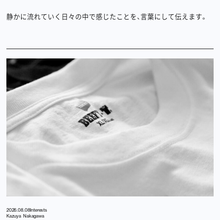
静かに流れていく日々の中で感じたことを、言葉にして伝えます。
2026.08.08
Interests
Kazuya Nakagawa