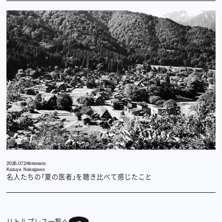
2026.07.24
Interests
Kazuya Nakagawa
名人たちの「夏の医者」を聴き比べて感じたこと
リトルプレス一覧へ