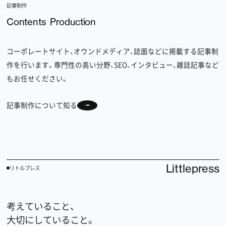
記事制作
Contents Production
コーポレートサイト、オウンドメディア、誌面などに掲載する記事制
作を行います。専門性の高い分野、SEO、インタビュー、雑誌記事など
もお任せください。
記事制作について知る
Littlepress
リトルプレス
考えていること、
大切にしていること。