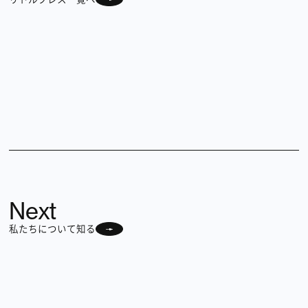
Next
私たちについて知る