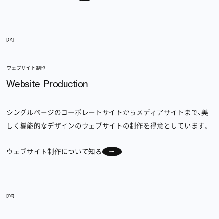
[01]
ウェブサイト制作
Website Production
シングルページのコーポレートサイトからメディアサイトまで、美
しく機能的なデザインのウェブサイトの制作を得意としています。
ウェブサイト制作について知る
[02]