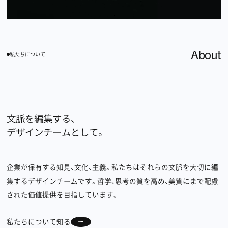
About
私たちについて
文脈を編集する、
デザインチームとして。
Privacy policy
Back to top
企業が保有する知見、文化、主義。私たちはそれらの文脈を大切に編
集するデザインチームです。哲学、思考の質を高め、美質にまで配慮
©︎Undercurrent Inc.
された価値提供を目指しています。
私たちについて知る