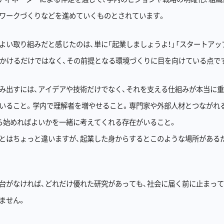
ワークづくりなどを進めていくものとされています。
よい取り組みだと感じたのは、単に「起業しましょうよ！」「スタートアッ
びかけるだけではなく、その前提となる環境づくりに目を向けている点で
み出すには、アイデアや技術だけでなく、それを支える仕組みが本当に重
いること。学内で理解者を増やせること。専門家や外部人材とつながれ
ら始めればよいかを一緒に考えてくれる存在がいること。
とはちょっと違いますが、起業した身からするとこのような場所がある
台がなければ、どれだけ優れた研究があっても、社会に届く前に止まっ
ません。