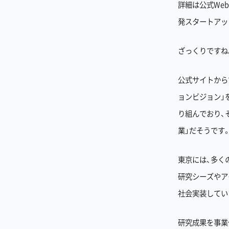
詳細は公式We
発スタートアッ
ざっくりですね
公式サイトから
ョンビジョン」
り組んでおり、
業」だそうです
東京には、多く
研究シーズやア
社会実装してい
研究成果を事業