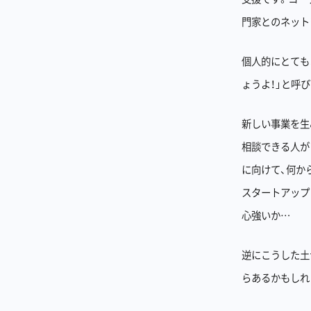
門家とのネット
個人的にとても
ょうよ！」と呼
新しい事業を生
相談できる人が
に向けて、何か
スタートアップ
心強いか…
逆にこうした土
らあるかもしれ