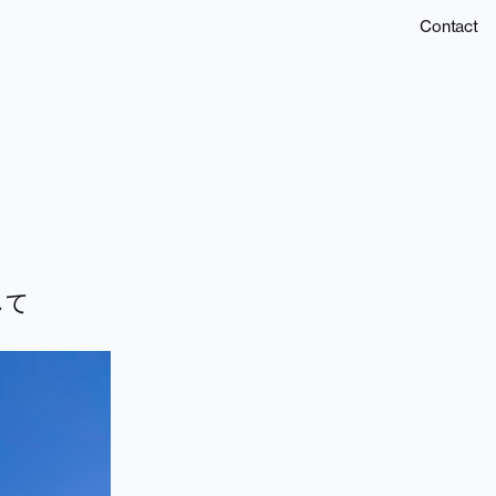
Contact
して