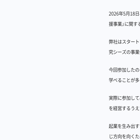
2026年5月18
援事業」に関す
弊社はスタート
究シーズの事業
今回参加したの
学べることが多
実際に参加して
を経営するうえ
起業を生み出す
じ方向を向くた