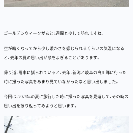
ゴールデンウィークがあと1週間と少しで訪れますね。
空が暗くなってから少し暖かさを感じられるくらいの気温になる
と、去年の夏の思い出が頭をよぎることがあります。
帰り道、電車に揺られていると、去年、新潟と岐阜の白川郷に行った
時に撮った写真をあまり見ていなかったなと思い出しました。
Privacy policy
Back to top
今回は、2024年の夏に旅行した時に撮った写真を見返して、その時の
思い出を振り返ってみようと思います。
©︎Undercurrent Inc.