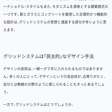
ーナショナル・スタイルもまた、モダニズムを源泉とする建築様式の
一つです。鉄とガラスとコンクリートを駆使した合理的かつ機能的
な設計は、グリッドシステムの思想と通底する部分が多いように思
えます。
グリッドシステムは「民主的」なデザイン手法
デザインの技術は、一朝一夕で手に入れられるものではありませ
ん。多くの人にとって、デザインという行為自体が、近寄りがたく、
自分とは無縁の分野のように感じられることもきっとあるでしょ
う。
一方で、グリッドシステムはどうでしょうか。