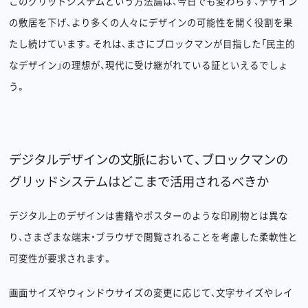
このグリッドシステムという方法論は、今日でも変わらず、デザイン
の敷居を下げ、より多くの人々にデザインの可能性を開く役割を果
たし続けています。それは、まさにブロックマンが目指した「民主的
なデザイン」の理想が、現代に受け継がれている証といえるでしょ
う。
デジタルデザインの文脈において、ブロックマンの
グリッドシステムはどこまで活用されるべきか
デジタル上のデザインは書籍やポスターのような印刷物とは異な
り、さまざまな端末・ブラウザで閲覧されることを考慮した柔軟性と
可変性が要求されます。
画面サイズやウィンドウサイズの変更に応じて、文字サイズやレイ