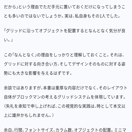
だから」という理由でただ手元に置いておくだけになってしまうこ
とも多いのではないでしょうか。実は、私自身もその1人でした。
「グリッドに沿ってオブジェクトを配置するとなんとなく気分が良
い。」
この「なんとなく」の理由をしっかりと理解しておくこと。それは、
グリッドに対する向き合い方、そしてデザインそのものに対する姿
勢にも大きな影響を与えるはずです。
余談ではありますが、本書は重厚な内容だけでなく、そのレイアウト
自体がブロックマンの考えるグリッドシステムを体現しています。
（失礼を承知で申し上げれば、この視覚的な実践は、時として本文以
上に雄弁かもしれません。）
余白、行間、フォントサイズ、カラム数、オブジェクトの配置。ミニマ