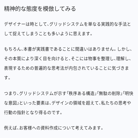
精神的な態度を模倣してみる
デザイナーは時として、グリッドシステムを単なる実践的な手法と
して捉えてしまうことも多いように思えます。
もちろん、本書が実践書であることに間違いはありません。しかし、
その本質により深く目を向けると、そこには物事を整理し、理解し、
表現するための普遍的な思考法が内包されていることに気づきま
す。
つまり、グリッドシステムが示す「秩序ある構造」「無駄の削除」「明快
な意図」といった要素は、デザインの領域を超えて、私たちの思考や
行動の指針となり得るのです。
例えば、お客様への資料作成について考えてみます。