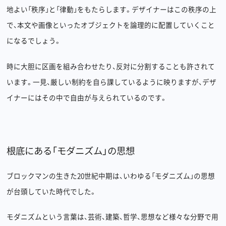
地よい「秩序」と「律動」をもたらします。デザイナーはこの秩序の上
で、本文や画像といったオブジェクトを論理的に配置していくこと
になるでしょう。
時に大胆に区画を組み合わせたり、反対に分割することも許されて
います。一見、厳しい制約を自ら課しているように映りますが、デザ
イナーにはその中で自由が与えられているのです。
根底にある「モダニズム」の思想
ブロックマンの生きた20世紀中期は、いわゆる「モダニズム」の思想
が台頭していた時代でした。
モダニズムという言葉は、芸術、建築、哲学、思想など様々な分野で用