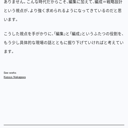
ありません。こんな時代だからこそ、編集に加えて、編成＝戦略設計
という視点が、より強く求められるようになってきているのだと思
います。
こうした視点を手がかりに、「編集」と「編成」というふたつの役割を、
もう少し具体的な現場の話とともに掘り下げていければと考えてい
ます。
See works
Kazuya Nakagawa