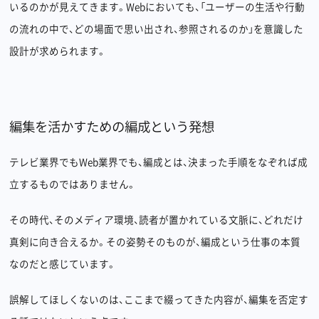
いるのかが見えてきます。Webにおいても、「ユーザーの生活や行動
の流れの中で、どの場面で思い出され、参照されるのか」を意識した
設計が求められます。
編集を活かすための編成という発想
テレビ業界でもWeb業界でも、編成とは、決まった手順をなぞれば成
立するものではありません。
その時代、そのメディア環境、読者が置かれている文脈に、どれだけ
真剣に向き合えるか。その姿勢そのものが、編成という仕事の本質
なのだと感じています。
誤解してほしくないのは、ここまで綴ってきた内容が、編集を否定す