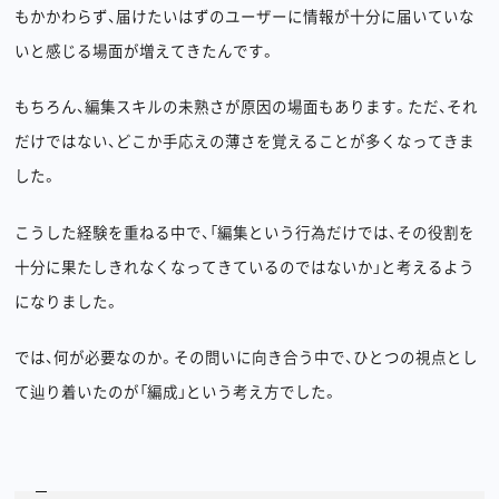
もかかわらず、届けたいはずのユーザーに情報が十分に届いていな
いと感じる場面が増えてきたんです。
もちろん、編集スキルの未熟さが原因の場面もあります。ただ、それ
だけではない、どこか手応えの薄さを覚えることが多くなってきま
した。
こうした経験を重ねる中で、「編集という行為だけでは、その役割を
十分に果たしきれなくなってきているのではないか」と考えるよう
になりました。
では、何が必要なのか。その問いに向き合う中で、ひとつの視点とし
て辿り着いたのが「編成」という考え方でした。