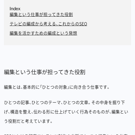
Index
編集という仕事が担ってきた役割
テレビの編成から考える、これからのSEO
編集を活かすための編成という発想
編集という仕事が担ってきた役割
編集とは、基本的に「ひとつの対象」に向き合う仕事です。
ひとつの記事、ひとつのテーマ、ひとつの文章。その中身を掘り下
げ、構造を整え、伝わる形に仕上げていく行為そのものが、編集とい
う役割だと考えています。