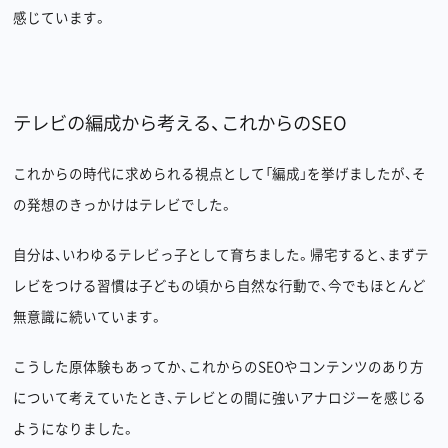
感じています。
テレビの編成から考える、これからのSEO
これからの時代に求められる視点として「編成」を挙げましたが、そ
の発想のきっかけはテレビでした。
自分は、いわゆるテレビっ子として育ちました。帰宅すると、まずテ
レビをつける習慣は子どもの頃から自然な行動で、今でもほとんど
無意識に続いています。
こうした原体験もあってか、これからのSEOやコンテンツのあり方
について考えていたとき、テレビとの間に強いアナロジーを感じる
ようになりました。