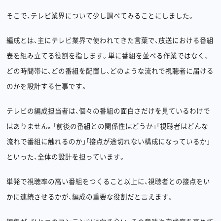
そこで、テレビ業界について少し調べてみることにしました。
編成とは、主にテレビ業界で使われてきた言葉で、放送における番組
表を組み立てる役割を指します。単に番組を並べる作業ではなく、
どの時間帯に、どの番組を配置し、どのような流れで視聴者に届ける
のかを設計する仕事です。
テレビの編成担当者は、個々の番組の面白さだけを見ているわけで
はありません。「前後の番組との関係性はどうか」「視聴者はどんな
流れで番組に触れるのか」「接点が途切れない構成になっているか」
といった、全体の設計を担っています。
単発で視聴率の高い番組をつくること以上に、視聴者との接点をい
かに連続させるかが、編成の重要な役割だと言えます。