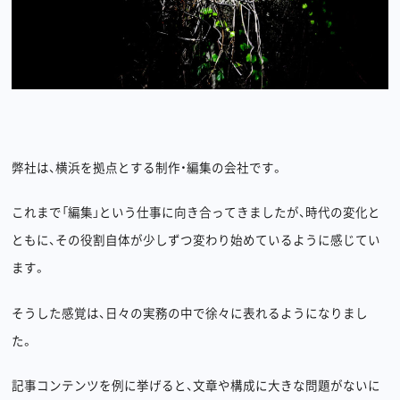
弊社は、横浜を拠点とする制作・編集の会社です。
これまで「編集」という仕事に向き合ってきましたが、時代の変化と
ともに、その役割自体が少しずつ変わり始めているように感じてい
ます。
Privacy policy
Back to top
そうした感覚は、日々の実務の中で徐々に表れるようになりまし
©︎Undercurrent Inc.
た。
記事コンテンツを例に挙げると、文章や構成に大きな問題がないに