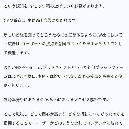
という認知を、少しずつ積み上げていく必要があります。
CMや番宣は、主にWeb広告にあたります。
新しい番組を知ってもらうために番宣があるように、Webにおいて
も広告は、ユーザーとの接点を意図的につくり出すための入口とし
て機能します。
また、SNSやYouTube、ポッドキャストといった外部プラットフォー
ムは、CMと同様に、本体では拾いきれない層との接点を補完する役
割を担います。
視聴率分析にあたるのが、Webにおけるアクセス解析です。
どこで離脱し、どこで関心が高まり、どんな行動につながったのかを
把握することで、ユーザーがどのような流れでコンテンツに触れて