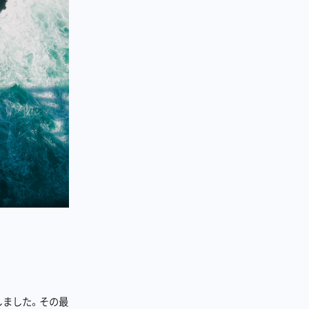
しました。その最