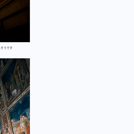
たそうです