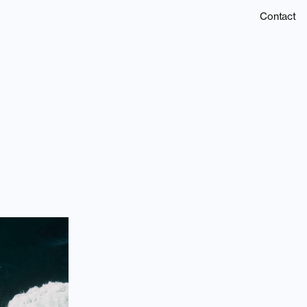
Contact