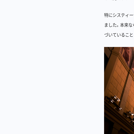
特にシスティー
ました。本来な
づいていること