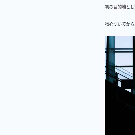
初の目的地とし
物心ついてから